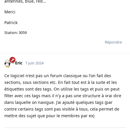
antennes, blue, red...
Merci
Patrick
Station: 3059
Répondre
Eric
7 juin 2024
Ce logiciel n'est pas un forum classique ou l'on fait des
sections, sous sections etc. En fait tout est à la suite et les
étiquettes sont des tags. On utilise les tags et puis on peut
filter avec ces tags mais il n'y a pas une structure à vrai dire
dans laquelle on navigue. J'ai ajouté quelques tags (par
contre certains tags sont pas visible à tous, cela permet de
mettre des sujet que pour le membres par ex)