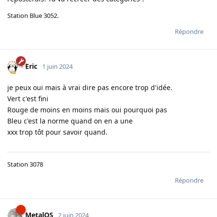
Station Blue 3052.
Répondre
Eric
1 juin 2024
je peux oui mais à vrai dire pas encore trop d'idée.
Vert c'est fini
Rouge de moins en moins mais oui pourquoi pas
Bleu c'est la norme quand on en a une
xxx trop tôt pour savoir quand.
Station 3078
Répondre
MetalOS
2 juin 2024