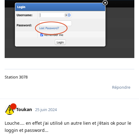
Station 3078
Répondre
Toukan
25 juin 2024
Louche.... en effet j'ai utilisé un autre lien et j'étais ok pour le
loggin et password...