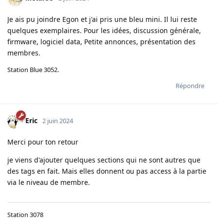
Je ais pu joindre Egon et j'ai pris une bleu mini. Il lui reste
quelques exemplaires. Pour les idées, discussion générale,
firmware, logiciel data, Petite annonces, présentation des
membres.
Station Blue 3052.
Répondre
Eric
2 juin 2024
Merci pour ton retour
je viens d'ajouter quelques sections qui ne sont autres que
des tags en fait. Mais elles donnent ou pas access à la partie
via le niveau de membre.
Station 3078