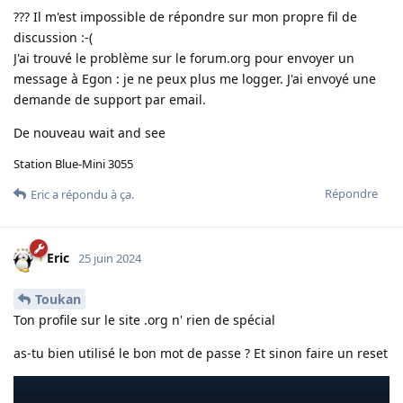
??? Il m'est impossible de répondre sur mon propre fil de
discussion :-(
J'ai trouvé le problème sur le forum.org pour envoyer un
message à Egon : je ne peux plus me logger. J'ai envoyé une
demande de support par email.
De nouveau wait and see
Station Blue-Mini 3055
Répondre
Eric
a répondu à ça.
Eric
25 juin 2024
Toukan
Ton profile sur le site .org n' rien de spécial
as-tu bien utilisé le bon mot de passe ? Et sinon faire un reset