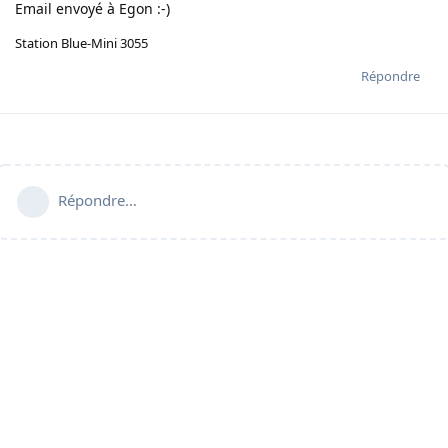
Email envoyé à Egon :-)
Station Blue-Mini 3055
Répondre
Répondre…