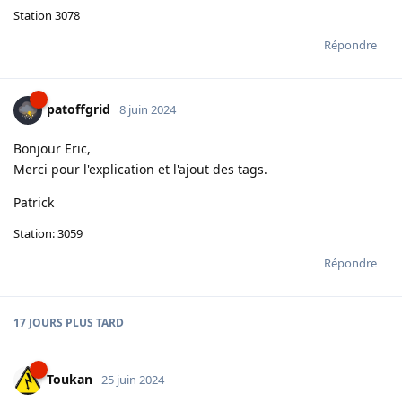
Station 3078
Répondre
patoffgrid
8 juin 2024
Bonjour Eric,
Merci pour l'explication et l'ajout des tags.
Patrick
Station: 3059
Répondre
17 JOURS
PLUS TARD
Toukan
25 juin 2024