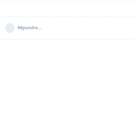
Répondre…