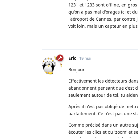
1231 et 1233 sont offline, en gros
qu'on a pas mal d'orages ici et du
l'aéroport de Cannes, par contre 
voit loin, mais un capteur en plu
Eric
19 mai
Bonjour
Effectivement les détecteurs dan
abandonnent pensant que c'est du 
seulement autour de toi, tu aider
Après il n'est pas obligé de mett
parfaitement. Ce n'est pas une st
Comme précisé dans un autre suje
écouter les clics et ou 'zoom' et 