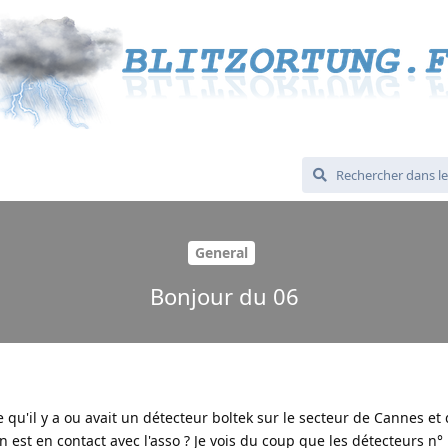
General
Bonjour du 06
te qu'il y a ou avait un détecteur boltek sur le secteur de Cannes et
n est en contact avec l'asso ? Je vois du coup que les détecteurs n